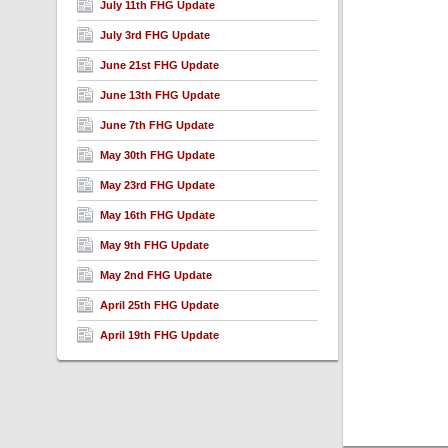
July 11th FHG Update
July 3rd FHG Update
June 21st FHG Update
June 13th FHG Update
June 7th FHG Update
May 30th FHG Update
May 23rd FHG Update
May 16th FHG Update
May 9th FHG Update
May 2nd FHG Update
April 25th FHG Update
April 19th FHG Update