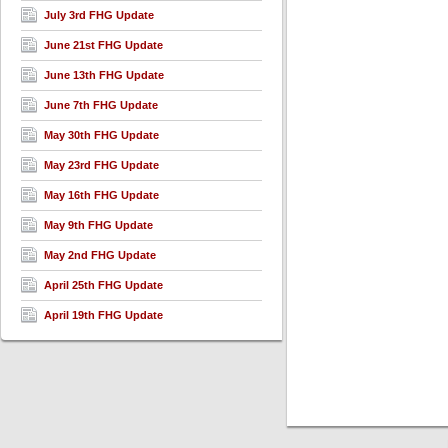
July 3rd FHG Update
June 21st FHG Update
June 13th FHG Update
June 7th FHG Update
May 30th FHG Update
May 23rd FHG Update
May 16th FHG Update
May 9th FHG Update
May 2nd FHG Update
April 25th FHG Update
April 19th FHG Update