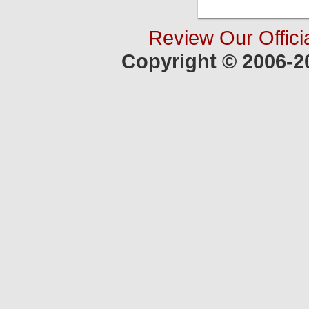
Review Our Offici
Copyright © 2006-2