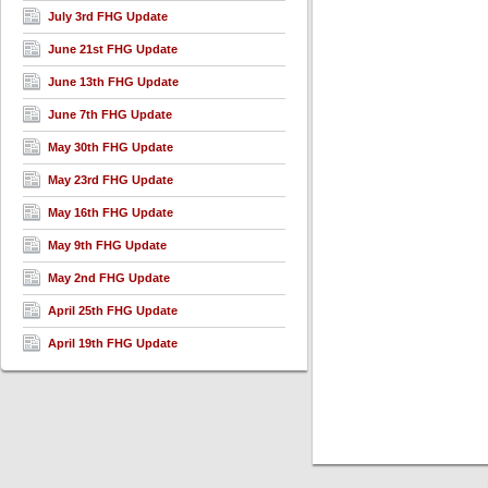
July 3rd FHG Update
June 21st FHG Update
June 13th FHG Update
June 7th FHG Update
May 30th FHG Update
May 23rd FHG Update
May 16th FHG Update
May 9th FHG Update
May 2nd FHG Update
April 25th FHG Update
April 19th FHG Update