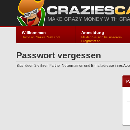
Willkommen
Anmeldung
Home of CraziesCash.com
Melden Sie sich bei unserem
Programm an
Passwort vergessen
Bitte fügen Sie ihren Partner Nutzernamen und E-mailadresse ihres Ac
P