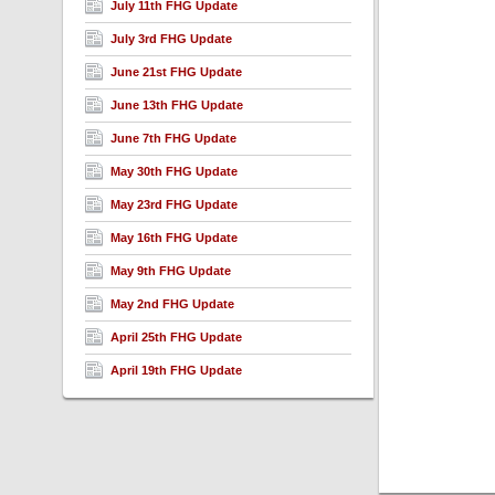
July 11th FHG Update
July 3rd FHG Update
June 21st FHG Update
June 13th FHG Update
June 7th FHG Update
May 30th FHG Update
May 23rd FHG Update
May 16th FHG Update
May 9th FHG Update
May 2nd FHG Update
April 25th FHG Update
April 19th FHG Update